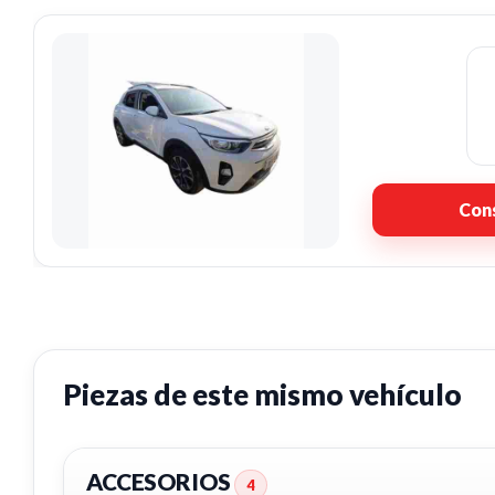
Cons
Piezas de este mismo vehículo
ACCESORIOS
4