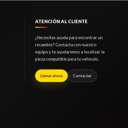
ATENCIÓN AL CLIENTE
¿Necesitas ayuda para encontrar un
recambio? Contacta con nuestro
equipo y te ayudaremos a localizar la
pieza compatible para tu vehículo.
Llamar ahora
Contactar