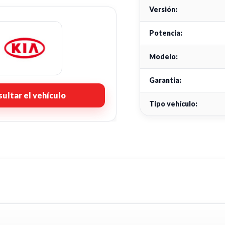
Versión:
Potencia:
Modelo:
Garantia:
ultar el vehículo
Tipo vehículo: