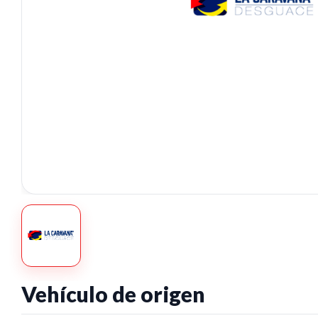
Vehículo de origen