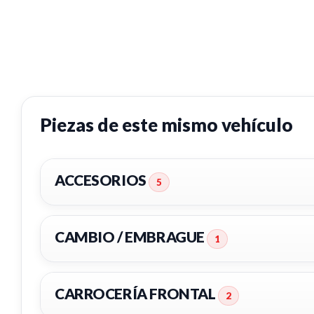
Piezas de este mismo vehículo
ACCESORIOS
5
CAMBIO / EMBRAGUE
1
CARROCERÍA FRONTAL
2