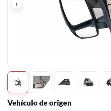
‹
Vehículo de origen