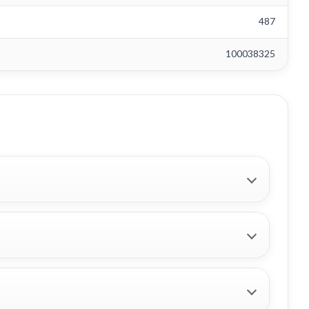
487
100038325