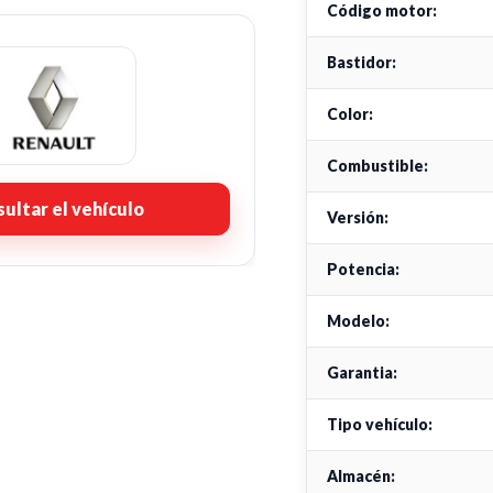
Código motor:
Bastidor:
Color:
Combustible:
ultar el vehículo
Versión:
Potencia:
Modelo:
Garantia:
Tipo vehículo:
Almacén: