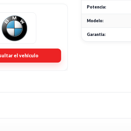
Potencia:
Modelo:
Garantia:
ultar el vehículo