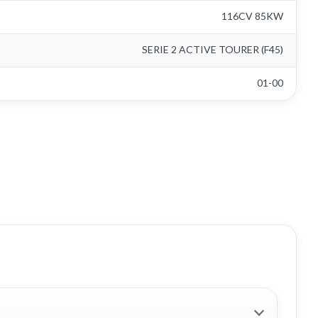
116CV 85KW
SERIE 2 ACTIVE TOURER (F45)
01-00