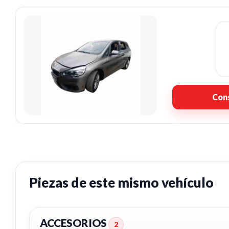
Cons
Piezas de este mismo vehículo
ACCESORIOS
2