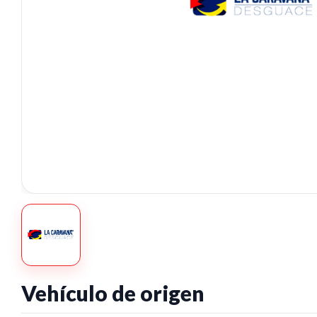
Vehículo de origen